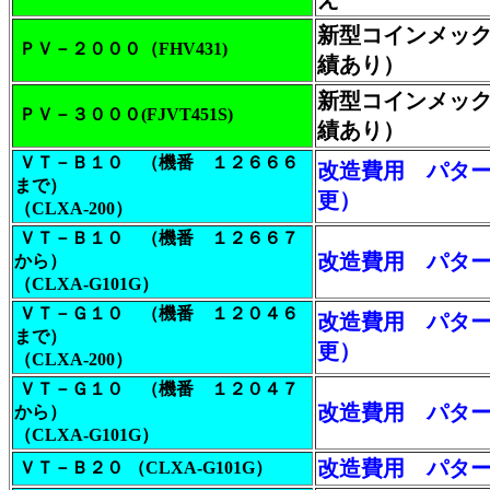
新型コインメック(
ＰＶ－２０００（FHV431)
績あり）
新型コインメック(
ＰＶ－３０００(FJVT451S)
績あり）
ＶＴ－Ｂ１０ （機番 １２６６６
改造費用 パター
まで）
更）
（CLXA-200）
ＶＴ－Ｂ１０ （機番 １２６６７
改造費用
パター
から）
（CLXA-G101G）
ＶＴ－Ｇ１０ （機番 １２０４６
改造費用 パター
まで）
更）
（CLXA-200）
ＶＴ－Ｇ１０ （機番 １２０４７
改造費用
パター
から）
（CLXA-G101G）
改造費用
パター
ＶＴ－Ｂ２０ （CLXA-G101G）