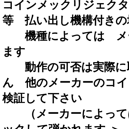
コインメックリジェクタ
等 払い出し機構付きの
機種によっては メー
ます
動作の可否は実際に取
ん 他のメーカーのコイ
検証して下さい
（メーカーによっては