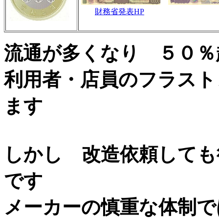
財務省発表HP
流通が多くなり ５０％
利用者・店員のフラスト
ます
しかし 改造依頼しても
です
メーカーの慎重な体制で